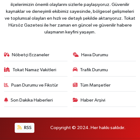
ilçelerimizin önemli olaylarını sizlerle paylaşıyoruz. Güvenilir
kaynaklar ve deneyimli ekibimiz sayesinde, bölgesel gelişmeleri
ve toplumsal olayları en hızlı ve detaylı şekilde aktarıyoruz. Tokat
Hürsöz Gazetesi ile her zaman en güncel ve güvenilir habere
ulaşmanın keyfini yaşayın.
Nöbetçi Eczaneler
Hava Durumu
Tokat Namaz Vakitleri
Trafik Durumu
Puan Durumu ve Fikstür
Tüm Manşetler
Son Dakika Haberleri
Haber Arşivi
RSS
Copyright © 2024. Her hakkı saklıdır.