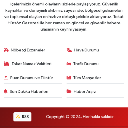
ilçelerimizin önemli olaylarını sizlerle paylaşıyoruz. Güvenilir
kaynaklar ve deneyimli ekibimiz sayesinde, bölgesel gelişmeleri
ve toplumsal olayları en hızlı ve detaylı şekilde aktarıyoruz. Tokat
Hürsöz Gazetesi ile her zaman en güncel ve güvenilir habere
ulaşmanın keyfini yaşayın.
Nöbetçi Eczaneler
Hava Durumu
Tokat Namaz Vakitleri
Trafik Durumu
Puan Durumu ve Fikstür
Tüm Manşetler
Son Dakika Haberleri
Haber Arşivi
RSS
Copyright © 2024. Her hakkı saklıdır.