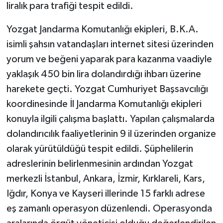
liralık para trafiği tespit edildi.
Yozgat Jandarma Komutanlığı ekipleri, B.K.A.
isimli şahsın vatandaşları internet sitesi üzerinden
yorum ve beğeni yaparak para kazanma vaadiyle
yaklaşık 450 bin lira dolandırdığı ihbarı üzerine
harekete geçti. Yozgat Cumhuriyet Başsavcılığı
koordinesinde İl Jandarma Komutanlığı ekipleri
konuyla ilgili çalışma başlattı. Yapılan çalışmalarda
dolandırıcılık faaliyetlerinin 9 il üzerinden organize
olarak yürütüldüğü tespit edildi. Şüphelilerin
adreslerinin belirlenmesinin ardından Yozgat
merkezli İstanbul, Ankara, İzmir, Kırklareli, Kars,
Iğdır, Konya ve Kayseri illerinde 15 farklı adrese
eş zamanlı operasyon düzenlendi. Operasyonda