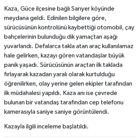
Kaza, Güce ilçesine bağlı Sarıyer köyünde
meydana geldi. Edinilen bilgilere göre,
sürücüsünün kontrolünü kaybettiği otomobil, çay
bahçelerinin bulunduğu dik yamaçtan aşağı
yuvarlandı. Defalarca takla atan araç kullanılamaz
hale gelirken, kazayı gören vatandaşlar büyük
panik yaşadı. Sürücüsünün araçtan ilk taklada
fırlayarak kazadan yaralı olarak kurtulduğu
öğrenilirken, olay yerine gelen ekipler tarafından
ilk müdahalesi yapıldı. Kaza anı ise çevrede
bulunan bir vatandaş tarafından cep telefonu
kamerasıyla saniye saniye görüntülendi.
Kazayla ilgili inceleme başlatıldı.