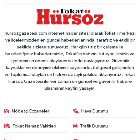
hursozgazetesi.com internet haber sitesi olarak Tokat il merkezi
ve ilçelerimizden en güncel haberleri anında, tarafsız ve etkili bir
şekilde sizlere sunuyoruz. Her gün titiz bir çalışma ile
hazırladığımız haberlerimizle, Tokat'ın nabzını tutuyor, ilimizin ve
ilçelerimizin önemli olaylarını sizlerle paylaşıyoruz. Güvenilir
kaynaklar ve deneyimli ekibimiz sayesinde, bölgesel gelişmeleri
ve toplumsal olayları en hızlı ve detaylı şekilde aktarıyoruz. Tokat
Hürsöz Gazetesi ile her zaman en güncel ve güvenilir habere
ulaşmanın keyfini yaşayın.
Nöbetçi Eczaneler
Hava Durumu
Tokat Namaz Vakitleri
Trafik Durumu