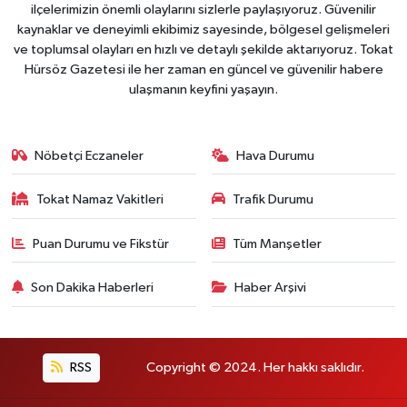
ilçelerimizin önemli olaylarını sizlerle paylaşıyoruz. Güvenilir
kaynaklar ve deneyimli ekibimiz sayesinde, bölgesel gelişmeleri
ve toplumsal olayları en hızlı ve detaylı şekilde aktarıyoruz. Tokat
Hürsöz Gazetesi ile her zaman en güncel ve güvenilir habere
ulaşmanın keyfini yaşayın.
Nöbetçi Eczaneler
Hava Durumu
Tokat Namaz Vakitleri
Trafik Durumu
Puan Durumu ve Fikstür
Tüm Manşetler
Son Dakika Haberleri
Haber Arşivi
RSS
Copyright © 2024. Her hakkı saklıdır.