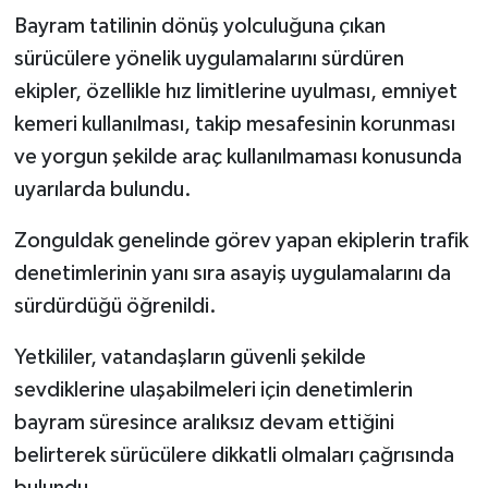
Bayram tatilinin dönüş yolculuğuna çıkan
sürücülere yönelik uygulamalarını sürdüren
ekipler, özellikle hız limitlerine uyulması, emniyet
kemeri kullanılması, takip mesafesinin korunması
ve yorgun şekilde araç kullanılmaması konusunda
uyarılarda bulundu.
Zonguldak genelinde görev yapan ekiplerin trafik
denetimlerinin yanı sıra asayiş uygulamalarını da
sürdürdüğü öğrenildi.
Yetkililer, vatandaşların güvenli şekilde
sevdiklerine ulaşabilmeleri için denetimlerin
bayram süresince aralıksız devam ettiğini
belirterek sürücülere dikkatli olmaları çağrısında
bulundu.