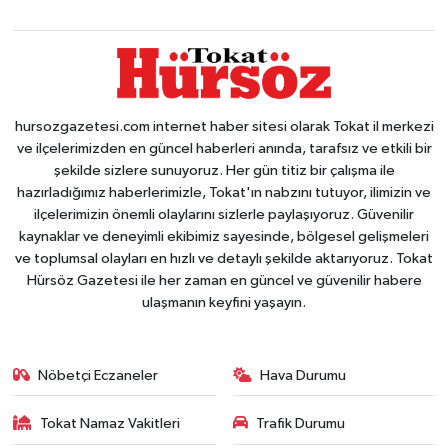
hursozgazetesi.com internet haber sitesi olarak Tokat il merkezi
ve ilçelerimizden en güncel haberleri anında, tarafsız ve etkili bir
şekilde sizlere sunuyoruz. Her gün titiz bir çalışma ile
hazırladığımız haberlerimizle, Tokat'ın nabzını tutuyor, ilimizin ve
ilçelerimizin önemli olaylarını sizlerle paylaşıyoruz. Güvenilir
kaynaklar ve deneyimli ekibimiz sayesinde, bölgesel gelişmeleri
ve toplumsal olayları en hızlı ve detaylı şekilde aktarıyoruz. Tokat
Hürsöz Gazetesi ile her zaman en güncel ve güvenilir habere
ulaşmanın keyfini yaşayın.
Nöbetçi Eczaneler
Hava Durumu
Tokat Namaz Vakitleri
Trafik Durumu