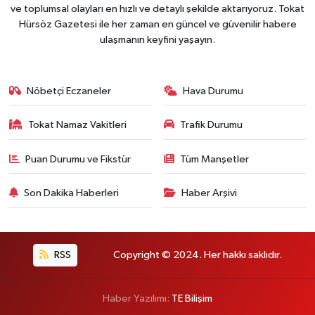
ve toplumsal olayları en hızlı ve detaylı şekilde aktarıyoruz. Tokat
Hürsöz Gazetesi ile her zaman en güncel ve güvenilir habere
ulaşmanın keyfini yaşayın.
Nöbetçi Eczaneler
Hava Durumu
Tokat Namaz Vakitleri
Trafik Durumu
Puan Durumu ve Fikstür
Tüm Manşetler
Son Dakika Haberleri
Haber Arşivi
RSS
Copyright © 2024. Her hakkı saklıdır.
Haber Yazılımı:
TE Bilişim