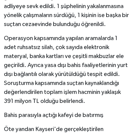
adliyeye sevk edildi. 1 şüphelinin yakalanmasına
yönelik çalışmaların sürdüğü, 1 kişinin ise başka bir
suçtan cezaevinde bulunduğu öğrenildi.
Operasyon kapsamında yapılan aramalarda 1
adet ruhsatsız silah, çok sayıda elektronik
materyal, banka kartları ve çeşitli makbuzlar ele
geçirildi. Ayrıca yasa dışı bahis faaliyetlerinin yurt
dışı bağlantılı olarak yürütüldüğü tespit edildi.
Soruşturma kapsamında suçtan kaynaklandığı
değerlendirilen toplam işlem hacminin yaklaşık
391 milyon TL olduğu belirlendi.
Bahis parasıyla açtığı kafeyi de batırmış
Öte yandan Kayseri'de gerçekleştirilen