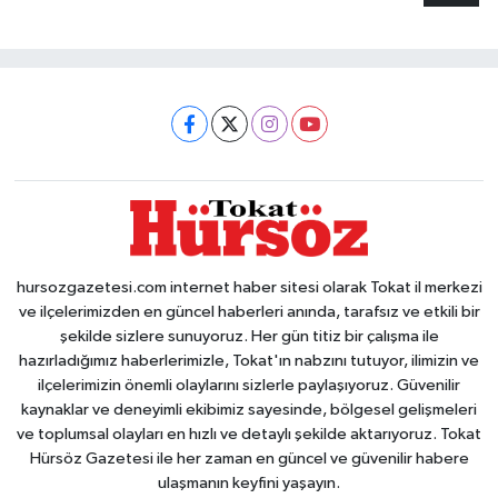
hursozgazetesi.com internet haber sitesi olarak Tokat il merkezi
ve ilçelerimizden en güncel haberleri anında, tarafsız ve etkili bir
şekilde sizlere sunuyoruz. Her gün titiz bir çalışma ile
hazırladığımız haberlerimizle, Tokat'ın nabzını tutuyor, ilimizin ve
ilçelerimizin önemli olaylarını sizlerle paylaşıyoruz. Güvenilir
kaynaklar ve deneyimli ekibimiz sayesinde, bölgesel gelişmeleri
ve toplumsal olayları en hızlı ve detaylı şekilde aktarıyoruz. Tokat
Hürsöz Gazetesi ile her zaman en güncel ve güvenilir habere
ulaşmanın keyfini yaşayın.