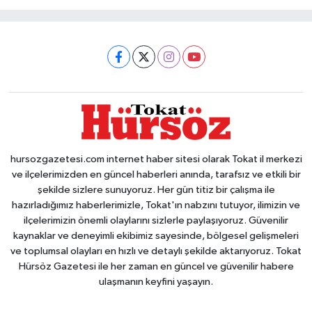
hursozgazetesi.com internet haber sitesi olarak Tokat il merkezi
ve ilçelerimizden en güncel haberleri anında, tarafsız ve etkili bir
şekilde sizlere sunuyoruz. Her gün titiz bir çalışma ile
hazırladığımız haberlerimizle, Tokat'ın nabzını tutuyor, ilimizin ve
ilçelerimizin önemli olaylarını sizlerle paylaşıyoruz. Güvenilir
kaynaklar ve deneyimli ekibimiz sayesinde, bölgesel gelişmeleri
ve toplumsal olayları en hızlı ve detaylı şekilde aktarıyoruz. Tokat
Hürsöz Gazetesi ile her zaman en güncel ve güvenilir habere
ulaşmanın keyfini yaşayın.