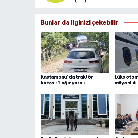
Bunlar da ilginizi çekebilir
Kastamonu'da traktör
Lüks otom
kazası: 1 ağır yaralı
milyonluk