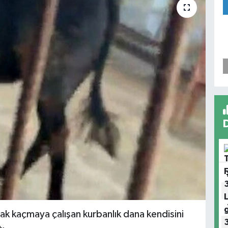
rak kaçmaya çalışan kurbanlık dana kendisini