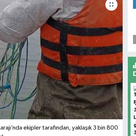
rajı’nda ekipler tarafından, yaklaşık 3 bin 800