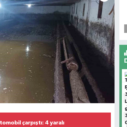
tomobil çarpıştı: 4 yaralı