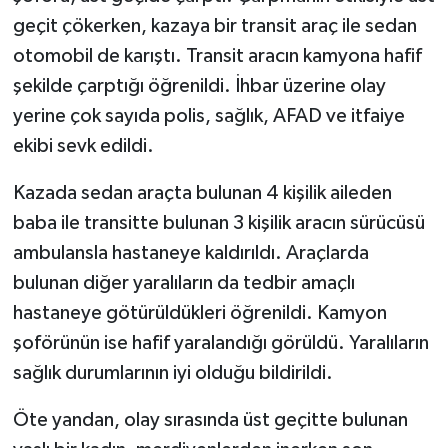
geçit çökerken, kazaya bir transit araç ile sedan
otomobil de karıştı. Transit aracın kamyona hafif
şekilde çarptığı öğrenildi. İhbar üzerine olay
yerine çok sayıda polis, sağlık, AFAD ve itfaiye
ekibi sevk edildi.
Kazada sedan araçta bulunan 4 kişilik aileden
baba ile transitte bulunan 3 kişilik aracın sürücüsü
ambulansla hastaneye kaldırıldı. Araçlarda
bulunan diğer yaralıların da tedbir amaçlı
hastaneye götürüldükleri öğrenildi. Kamyon
şoförünün ise hafif yaralandığı görüldü. Yaralıların
sağlık durumlarının iyi olduğu bildirildi.
Öte yandan, olay sırasında üst geçitte bulunan