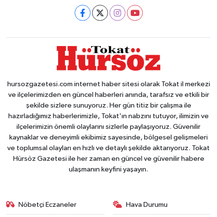
hursozgazetesi.com internet haber sitesi olarak Tokat il merkezi
ve ilçelerimizden en güncel haberleri anında, tarafsız ve etkili bir
şekilde sizlere sunuyoruz. Her gün titiz bir çalışma ile
hazırladığımız haberlerimizle, Tokat'ın nabzını tutuyor, ilimizin ve
ilçelerimizin önemli olaylarını sizlerle paylaşıyoruz. Güvenilir
kaynaklar ve deneyimli ekibimiz sayesinde, bölgesel gelişmeleri
ve toplumsal olayları en hızlı ve detaylı şekilde aktarıyoruz. Tokat
Hürsöz Gazetesi ile her zaman en güncel ve güvenilir habere
ulaşmanın keyfini yaşayın.
Nöbetçi Eczaneler
Hava Durumu