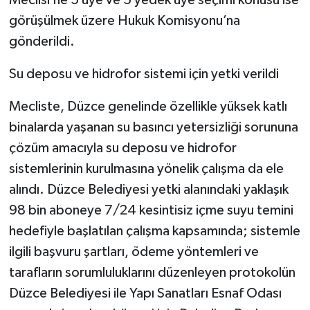
görüşülmek üzere Hukuk Komisyonu’na
gönderildi.
Su deposu ve hidrofor sistemi için yetki verildi
Mecliste, Düzce genelinde özellikle yüksek katlı
binalarda yaşanan su basıncı yetersizliği sorununa
çözüm amacıyla su deposu ve hidrofor
sistemlerinin kurulmasına yönelik çalışma da ele
alındı. Düzce Belediyesi yetki alanındaki yaklaşık
98 bin aboneye 7/24 kesintisiz içme suyu temini
hedefiyle başlatılan çalışma kapsamında; sistemle
ilgili başvuru şartları, ödeme yöntemleri ve
tarafların sorumluluklarını düzenleyen protokolün
Düzce Belediyesi ile Yapı Sanatları Esnaf Odası