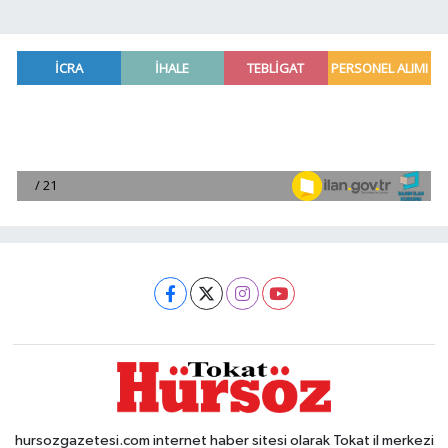
hursozgazetesi.com internet haber sitesi olarak Tokat il merkezi