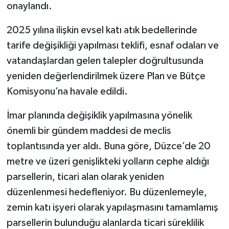
onaylandı.
2025 yılına ilişkin evsel katı atık bedellerinde
tarife değişikliği yapılması teklifi, esnaf odaları ve
vatandaşlardan gelen talepler doğrultusunda
yeniden değerlendirilmek üzere Plan ve Bütçe
Komisyonu’na havale edildi.
İmar planında değişiklik yapılmasına yönelik
önemli bir gündem maddesi de meclis
toplantısında yer aldı. Buna göre, Düzce’de 20
metre ve üzeri genişlikteki yolların cephe aldığı
parsellerin, ticari alan olarak yeniden
düzenlenmesi hedefleniyor. Bu düzenlemeyle,
zemin katı işyeri olarak yapılaşmasını tamamlamış
parsellerin bulunduğu alanlarda ticari süreklilik