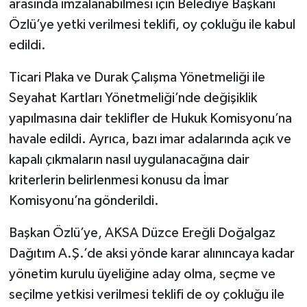
arasında imzalanabilmesi için Belediye Başkanı
Özlü’ye yetki verilmesi teklifi, oy çokluğu ile kabul
edildi.
Ticari Plaka ve Durak Çalışma Yönetmeliği ile
Seyahat Kartları Yönetmeliği’nde değişiklik
yapılmasına dair teklifler de Hukuk Komisyonu’na
havale edildi. Ayrıca, bazı imar adalarında açık ve
kapalı çıkmaların nasıl uygulanacağına dair
kriterlerin belirlenmesi konusu da İmar
Komisyonu’na gönderildi.
Başkan Özlü’ye, AKSA Düzce Ereğli Doğalgaz
Dağıtım A.Ş.’de aksi yönde karar alınıncaya kadar
yönetim kurulu üyeliğine aday olma, seçme ve
seçilme yetkisi verilmesi teklifi de oy çokluğu ile