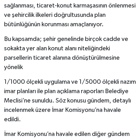
sağlanması, ticaret-konut karmaşasının önlenmesi
ve şehircilik ilkeleri doğrultusunda plan
bütünlüğünün korunması amaçlanıyor.
Bu kapsamda; şehir genelinde birçok cadde ve
sokakta yer alan konut alanı niteliğindeki
parsellerin ticaret alanına dönüştürülmesine
yönelik
1/1000 ölçekli uygulama ve 1/5000 ölçekli nazım
imar planları ile plan açıklama raporları Belediye
Meclisi’ne sunuldu. Söz konusu gündem, detaylı
incelenmek üzere İmar Komisyonu’na havale
edildi.
İmar Komisyonu’na havale edilen diğer gündem