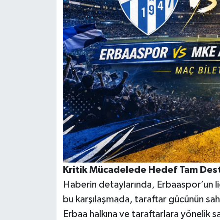
Kritik Mücadelede Hedef Tam Des
Haberin detaylarında, Erbaaspor’un li
bu karşılaşmada, taraftar gücünün saha
Erbaa halkına ve taraftarlara yönelik 