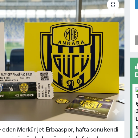
 eden Merkür Jet Erbaaspor, hafta sonu kendi