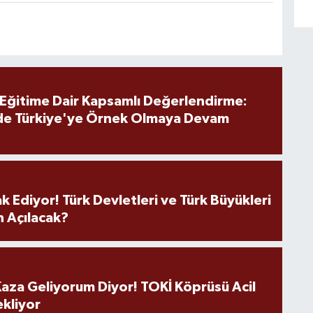
 Eğitime Dair Kapsamlı Değerlendirme:
de Türkiye'ye Örnek Olmaya Devam
k Ediyor! Türk Devletleri ve Türk Büyükleri
 Açılacak?
aza Geliyorum Diyor! TOKİ Köprüsü Acil
ekliyor