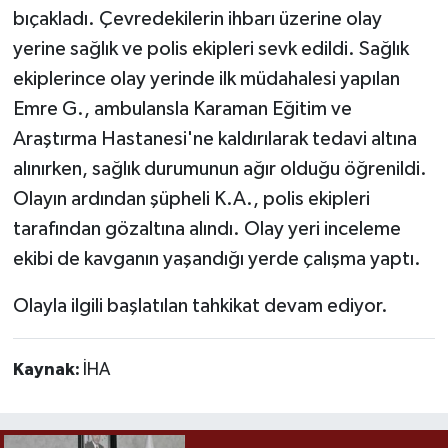
bıçakladı. Çevredekilerin ihbarı üzerine olay
yerine sağlık ve polis ekipleri sevk edildi. Sağlık
ekiplerince olay yerinde ilk müdahalesi yapılan
Emre G., ambulansla Karaman Eğitim ve
Araştırma Hastanesi'ne kaldırılarak tedavi altına
alınırken, sağlık durumunun ağır olduğu öğrenildi.
Olayın ardından şüpheli K.A., polis ekipleri
tarafından gözaltına alındı. Olay yeri inceleme
ekibi de kavganın yaşandığı yerde çalışma yaptı.
Olayla ilgili başlatılan tahkikat devam ediyor.
Kaynak:
İHA