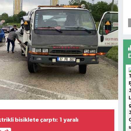
ikli bisiklete çarptı: 1 yaralı