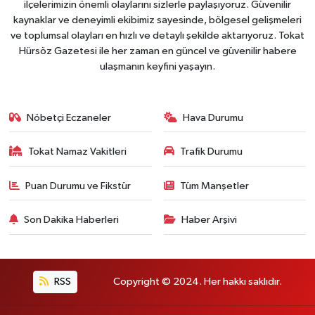
ilçelerimizin önemli olaylarını sizlerle paylaşıyoruz. Güvenilir
kaynaklar ve deneyimli ekibimiz sayesinde, bölgesel gelişmeleri
ve toplumsal olayları en hızlı ve detaylı şekilde aktarıyoruz. Tokat
Hürsöz Gazetesi ile her zaman en güncel ve güvenilir habere
ulaşmanın keyfini yaşayın.
Nöbetçi Eczaneler
Hava Durumu
Tokat Namaz Vakitleri
Trafik Durumu
Puan Durumu ve Fikstür
Tüm Manşetler
Son Dakika Haberleri
Haber Arşivi
RSS
Copyright © 2024. Her hakkı saklıdır.