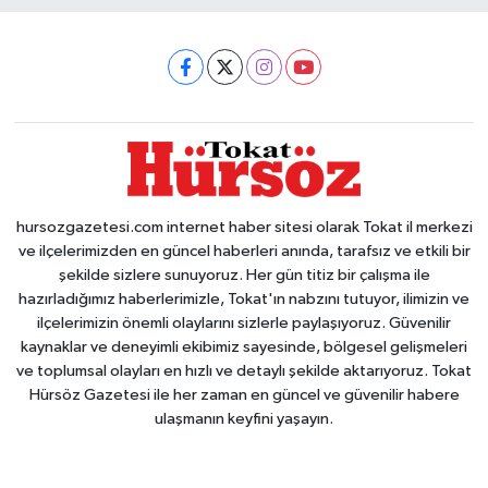
hursozgazetesi.com internet haber sitesi olarak Tokat il merkezi
ve ilçelerimizden en güncel haberleri anında, tarafsız ve etkili bir
şekilde sizlere sunuyoruz. Her gün titiz bir çalışma ile
hazırladığımız haberlerimizle, Tokat'ın nabzını tutuyor, ilimizin ve
ilçelerimizin önemli olaylarını sizlerle paylaşıyoruz. Güvenilir
kaynaklar ve deneyimli ekibimiz sayesinde, bölgesel gelişmeleri
ve toplumsal olayları en hızlı ve detaylı şekilde aktarıyoruz. Tokat
Hürsöz Gazetesi ile her zaman en güncel ve güvenilir habere
ulaşmanın keyfini yaşayın.