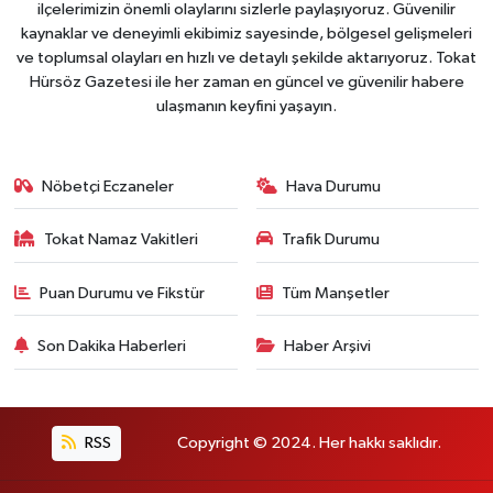
ilçelerimizin önemli olaylarını sizlerle paylaşıyoruz. Güvenilir
kaynaklar ve deneyimli ekibimiz sayesinde, bölgesel gelişmeleri
ve toplumsal olayları en hızlı ve detaylı şekilde aktarıyoruz. Tokat
Hürsöz Gazetesi ile her zaman en güncel ve güvenilir habere
ulaşmanın keyfini yaşayın.
Nöbetçi Eczaneler
Hava Durumu
Tokat Namaz Vakitleri
Trafik Durumu
Puan Durumu ve Fikstür
Tüm Manşetler
Son Dakika Haberleri
Haber Arşivi
RSS
Copyright © 2024. Her hakkı saklıdır.