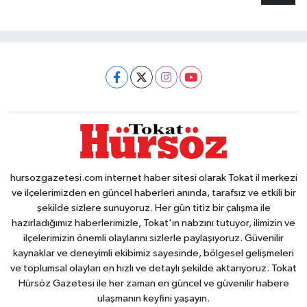
hursozgazetesi.com internet haber sitesi olarak Tokat il merkezi
ve ilçelerimizden en güncel haberleri anında, tarafsız ve etkili bir
şekilde sizlere sunuyoruz. Her gün titiz bir çalışma ile
hazırladığımız haberlerimizle, Tokat'ın nabzını tutuyor, ilimizin ve
ilçelerimizin önemli olaylarını sizlerle paylaşıyoruz. Güvenilir
kaynaklar ve deneyimli ekibimiz sayesinde, bölgesel gelişmeleri
ve toplumsal olayları en hızlı ve detaylı şekilde aktarıyoruz. Tokat
Hürsöz Gazetesi ile her zaman en güncel ve güvenilir habere
ulaşmanın keyfini yaşayın.