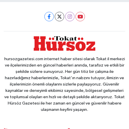
hursozgazetesi.com internet haber sitesi olarak Tokat il merkezi
ve ilçelerimizden en güncel haberleri anında, tarafsız ve etkili bir
şekilde sizlere sunuyoruz. Her gün titiz bir çalışma ile
hazırladığımız haberlerimizle, Tokat'ın nabzını tutuyor, ilimizin ve
ilçelerimizin önemli olaylarını sizlerle paylaşıyoruz. Güvenilir
kaynaklar ve deneyimli ekibimiz sayesinde, bölgesel gelişmeleri
ve toplumsal olayları en hızlı ve detaylı şekilde aktarıyoruz. Tokat
Hürsöz Gazetesi ile her zaman en güncel ve güvenilir habere
ulaşmanın keyfini yaşayın.