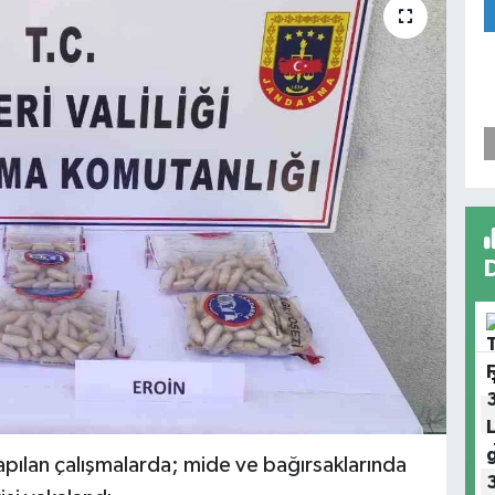
apılan çalışmalarda; mide ve bağırsaklarında