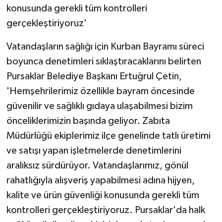
konusunda gerekli tüm kontrolleri
gerçekleştiriyoruz'
Vatandaşların sağlığı için Kurban Bayramı süreci
boyunca denetimleri sıklaştıracaklarını belirten
Pursaklar Belediye Başkanı Ertuğrul Çetin,
'Hemşehrilerimiz özellikle bayram öncesinde
güvenilir ve sağlıklı gıdaya ulaşabilmesi bizim
önceliklerimizin başında geliyor. Zabıta
Müdürlüğü ekiplerimiz ilçe genelinde tatlı üretimi
ve satışı yapan işletmelerde denetimlerini
aralıksız sürdürüyor. Vatandaşlarımız, gönül
rahatlığıyla alışveriş yapabilmesi adına hijyen,
kalite ve ürün güvenliği konusunda gerekli tüm
kontrolleri gerçekleştiriyoruz. Pursaklar'da halk