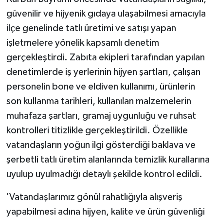
güvenilir ve hijyenik gıdaya ulaşabilmesi amacıyla
ilçe genelinde tatlı üretimi ve satışı yapan
işletmelere yönelik kapsamlı denetim
gerçekleştirdi. Zabıta ekipleri tarafından yapılan
denetimlerde iş yerlerinin hijyen şartları, çalışan
personelin bone ve eldiven kullanımı, ürünlerin
son kullanma tarihleri, kullanılan malzemelerin
muhafaza şartları, gramaj uygunluğu ve ruhsat
kontrolleri titizlikle gerçekleştirildi. Özellikle
vatandaşların yoğun ilgi gösterdiği baklava ve
şerbetli tatlı üretim alanlarında temizlik kurallarına
uyulup uyulmadığı detaylı şekilde kontrol edildi.
'Vatandaşlarımız gönül rahatlığıyla alışveriş
yapabilmesi adına hijyen, kalite ve ürün güvenliği