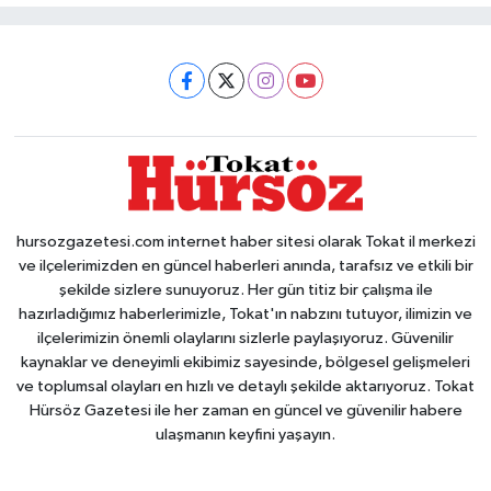
hursozgazetesi.com internet haber sitesi olarak Tokat il merkezi
ve ilçelerimizden en güncel haberleri anında, tarafsız ve etkili bir
şekilde sizlere sunuyoruz. Her gün titiz bir çalışma ile
hazırladığımız haberlerimizle, Tokat'ın nabzını tutuyor, ilimizin ve
ilçelerimizin önemli olaylarını sizlerle paylaşıyoruz. Güvenilir
kaynaklar ve deneyimli ekibimiz sayesinde, bölgesel gelişmeleri
ve toplumsal olayları en hızlı ve detaylı şekilde aktarıyoruz. Tokat
Hürsöz Gazetesi ile her zaman en güncel ve güvenilir habere
ulaşmanın keyfini yaşayın.