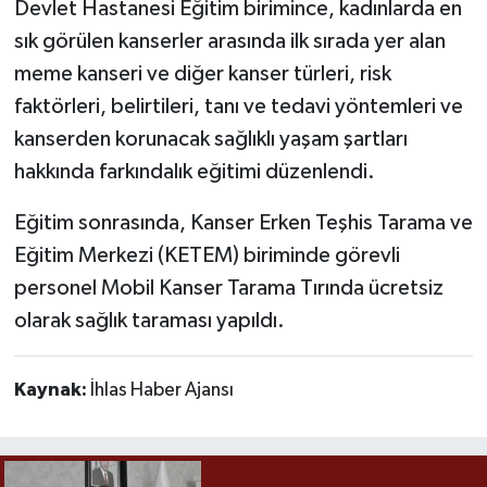
Devlet Hastanesi Eğitim birimince, kadınlarda en
sık görülen kanserler arasında ilk sırada yer alan
meme kanseri ve diğer kanser türleri, risk
faktörleri, belirtileri, tanı ve tedavi yöntemleri ve
kanserden korunacak sağlıklı yaşam şartları
hakkında farkındalık eğitimi düzenlendi.
Eğitim sonrasında, Kanser Erken Teşhis Tarama ve
Eğitim Merkezi (KETEM) biriminde görevli
personel Mobil Kanser Tarama Tırında ücretsiz
olarak sağlık taraması yapıldı.
Kaynak:
İhlas Haber Ajansı