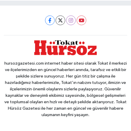
hursozgazetesi.com internet haber sitesi olarak Tokat il merkezi
ve ilçelerimizden en güncel haberleri anında, tarafsız ve etkili bir
şekilde sizlere sunuyoruz. Her gün titiz bir çalışma ile
hazırladığımız haberlerimizle, Tokat'ın nabzını tutuyor, ilimizin ve
ilçelerimizin önemli olaylarını sizlerle paylaşıyoruz. Güvenilir
kaynaklar ve deneyimli ekibimiz sayesinde, bölgesel gelişmeleri
ve toplumsal olayları en hızlı ve detaylı şekilde aktarıyoruz. Tokat
Hürsöz Gazetesi ile her zaman en güncel ve güvenilir habere
ulaşmanın keyfini yaşayın.