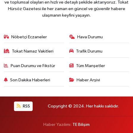
ve toplumsal olayları en hızlı ve detaylı şekilde aktarıyoruz. Tokat
Hürsöz Gazetesi ile her zaman en güncel ve güvenilir habere
ulaşmanın keyfini yaşayın.
Nöbetçi Eczaneler
Hava Durumu
Tokat Namaz Vakitleri
Trafik Durumu
Puan Durumu ve Fikstür
Tüm Manşetler
Son Dakika Haberleri
Haber Arşivi
RSS
Copyright © 2024. Her hakkı saklıdır.
Haber Yazılımı:
TE Bilişim