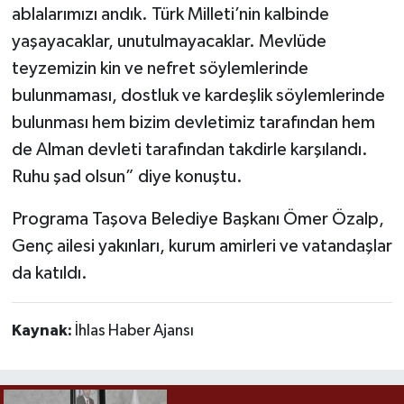
ablalarımızı andık. Türk Milleti’nin kalbinde
yaşayacaklar, unutulmayacaklar. Mevlüde
teyzemizin kin ve nefret söylemlerinde
bulunmaması, dostluk ve kardeşlik söylemlerinde
bulunması hem bizim devletimiz tarafından hem
de Alman devleti tarafından takdirle karşılandı.
Ruhu şad olsun” diye konuştu.
Programa Taşova Belediye Başkanı Ömer Özalp,
Genç ailesi yakınları, kurum amirleri ve vatandaşlar
da katıldı.
Kaynak:
İhlas Haber Ajansı