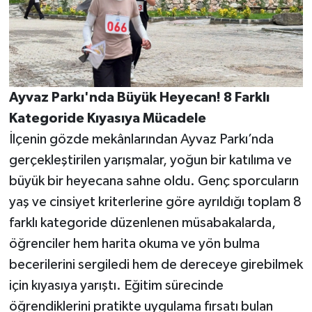
Ayvaz Parkı'nda Büyük Heyecan! 8 Farklı
Kategoride Kıyasıya Mücadele
İlçenin gözde mekânlarından Ayvaz Parkı’nda
gerçekleştirilen yarışmalar, yoğun bir katılıma ve
büyük bir heyecana sahne oldu. Genç sporcuların
yaş ve cinsiyet kriterlerine göre ayrıldığı toplam 8
farklı kategoride düzenlenen müsabakalarda,
öğrenciler hem harita okuma ve yön bulma
becerilerini sergiledi hem de dereceye girebilmek
için kıyasıya yarıştı. Eğitim sürecinde
öğrendiklerini pratikte uygulama fırsatı bulan