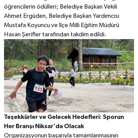
öğrencilerin ödülleri; Belediye Başkan Vekili
Ahmet Ergüden, Belediye Başkan Yardımcısı
Mustafa Koyuncu ve İlçe Milli Eğitim Müdürü
Hasan Şerifler tarafından takdim edildi.
Teşekkürler ve Gelecek Hedefleri: Sporun
Her Branşı Niksar'da Olacak
Organizasyonun başarıyla tamamlanmasının