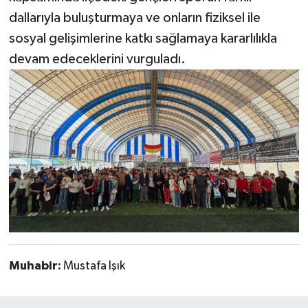
dallarıyla buluşturmaya ve onların fiziksel ile
sosyal gelişimlerine katkı sağlamaya kararlılıkla
devam edeceklerini vurguladı.
Muhabir:
Mustafa Işık