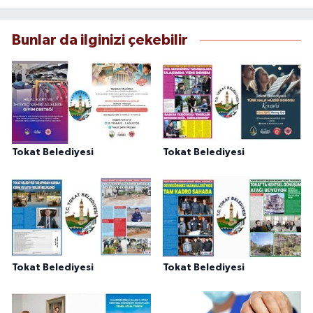
Bunlar da ilginizi çekebilir
Tokat Belediyesi
Tokat Belediyesi
Tokat Belediyesi
Tokat Belediyesi