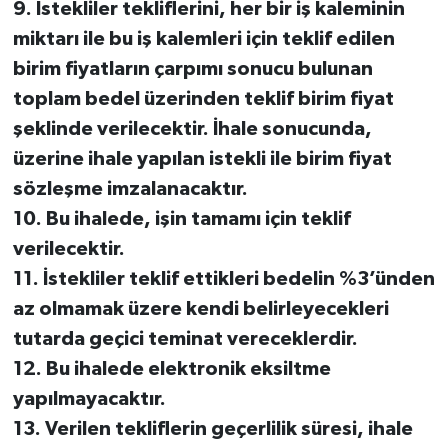
9. İstekliler tekliflerini, her bir iş kaleminin
miktarı ile bu iş kalemleri için teklif edilen
birim fiyatların çarpımı sonucu bulunan
toplam bedel üzerinden teklif birim fiyat
şeklinde verilecektir. İhale sonucunda,
üzerine ihale yapılan istekli ile birim fiyat
sözleşme imzalanacaktır.
10. Bu ihalede, işin tamamı için teklif
verilecektir.
11. İstekliler teklif ettikleri bedelin %3’ünden
az olmamak üzere kendi belirleyecekleri
tutarda geçici teminat vereceklerdir.
12. Bu ihalede elektronik eksiltme
yapılmayacaktır.
13. Verilen tekliflerin geçerlilik süresi, ihale