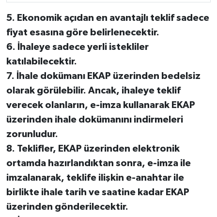
5. Ekonomik açıdan en avantajlı teklif sadece
fiyat esasına göre belirlenecektir.
6. İhaleye sadece yerli istekliler
katılabilecektir.
7. İhale dokümanı EKAP üzerinden bedelsiz
olarak görülebilir. Ancak, ihaleye teklif
verecek olanların, e-imza kullanarak EKAP
üzerinden ihale dokümanını indirmeleri
zorunludur.
8. Teklifler, EKAP üzerinden elektronik
ortamda hazırlandıktan sonra, e-imza ile
imzalanarak, teklife ilişkin e-anahtar ile
birlikte ihale tarih ve saatine kadar EKAP
üzerinden gönderilecektir.