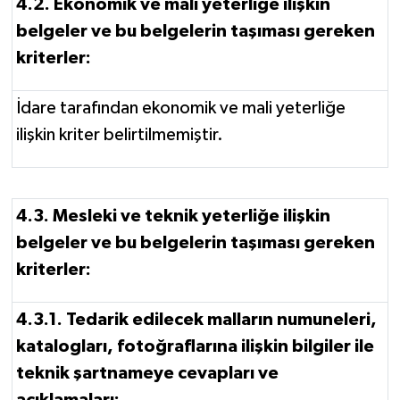
4.2. Ekonomik ve mali yeterliğe ilişkin
belgeler ve bu belgelerin taşıması gereken
kriterler:
İdare tarafından ekonomik ve mali yeterliğe
ilişkin kriter belirtilmemiştir.
4.3. Mesleki ve teknik yeterliğe ilişkin
belgeler ve bu belgelerin taşıması gereken
kriterler:
4.3.1. Tedarik edilecek malların numuneleri,
katalogları, fotoğraflarına ilişkin bilgiler ile
teknik şartnameye cevapları ve
açıklamaları: