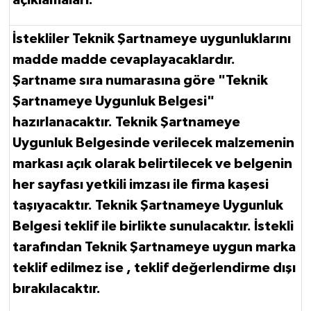
İstekliler Teknik Şartnameye uygunluklarını
madde madde cevaplayacaklardır.
Şartname sıra numarasına göre "Teknik
Şartnameye Uygunluk Belgesi"
hazırlanacaktır. Teknik Şartnameye
Uygunluk Belgesinde verilecek malzemenin
markası açık olarak belirtilecek ve belgenin
her sayfası yetkili imzası ile firma kaşesi
taşıyacaktır. Teknik Şartnameye Uygunluk
Belgesi teklif ile birlikte sunulacaktır. İstekli
tarafından Teknik Şartnameye uygun marka
teklif edilmez ise , teklif değerlendirme dışı
bırakılacaktır.