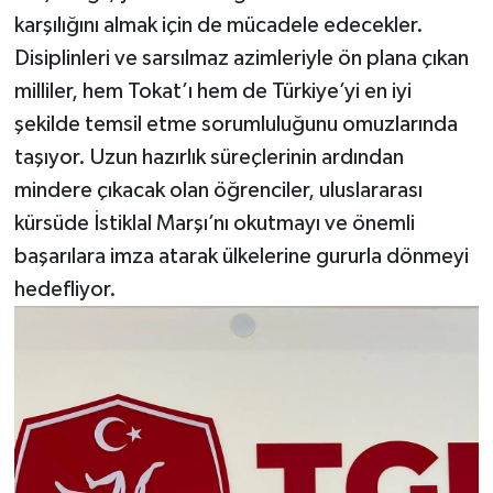
karşılığını almak için de mücadele edecekler.
Disiplinleri ve sarsılmaz azimleriyle ön plana çıkan
milliler, hem Tokat’ı hem de Türkiye’yi en iyi
şekilde temsil etme sorumluluğunu omuzlarında
taşıyor. Uzun hazırlık süreçlerinin ardından
mindere çıkacak olan öğrenciler, uluslararası
kürsüde İstiklal Marşı’nı okutmayı ve önemli
başarılara imza atarak ülkelerine gururla dönmeyi
hedefliyor.