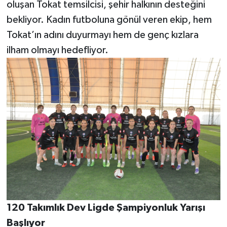
oluşan Tokat temsilcisi, şehir halkının desteğini
bekliyor. Kadın futboluna gönül veren ekip, hem
Tokat’ın adını duyurmayı hem de genç kızlara
ilham olmayı hedefliyor.
120 Takımlık Dev Ligde Şampiyonluk Yarışı
Başlıyor