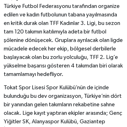
Türkiye Futbol Federasyonu tarafından organize
edilen ve kadın futbolunun tabana yayılmasında
en kritik durak olan TFF Kadınlar 3. Ligi, bu sezon
tam 120 takımın katılımıyla adeta bir futbol
şölenine dönüşecek. Gruplara ayrılacak olan ligde
mücadele edecek her ekip, bölgesel derbilerle
başlayacak olan bu zorlu yolculuğu, TFF 2. Lig’e
yükselme başarısı gösteren 4 takımdan biri olarak
tamamlamayı hedefliyor.
Tokat Spor Lisesi Spor Kulübü’nün de içinde
bulunduğu bu dev organizasyon, Türkiye’nin dört
bir yanından gelen takımların rekabetine sahne
olacak. Lige kayıt yaptıran ekipler arasında; Genç
Yiğitler SK, Alanyaspor Kulübü, Gaziantep