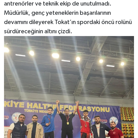
antrenörler ve teknik ekip de unutulmadı.
Müdürlük, genç yeteneklerin başarılarının
devamını dileyerek Tokat’ın spordaki öncü rolünü
sürdüreceğinin altını çizdi.