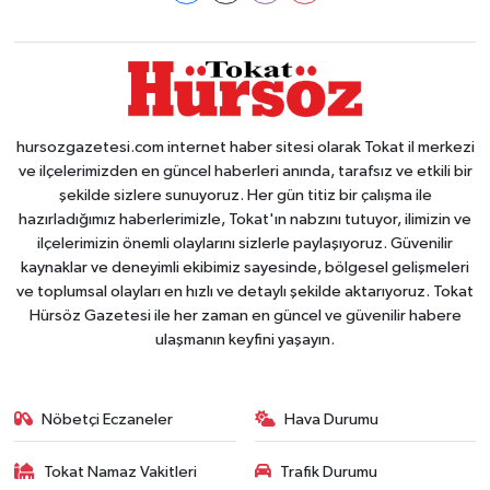
hursozgazetesi.com internet haber sitesi olarak Tokat il merkezi
ve ilçelerimizden en güncel haberleri anında, tarafsız ve etkili bir
şekilde sizlere sunuyoruz. Her gün titiz bir çalışma ile
hazırladığımız haberlerimizle, Tokat'ın nabzını tutuyor, ilimizin ve
ilçelerimizin önemli olaylarını sizlerle paylaşıyoruz. Güvenilir
kaynaklar ve deneyimli ekibimiz sayesinde, bölgesel gelişmeleri
ve toplumsal olayları en hızlı ve detaylı şekilde aktarıyoruz. Tokat
Hürsöz Gazetesi ile her zaman en güncel ve güvenilir habere
ulaşmanın keyfini yaşayın.
Nöbetçi Eczaneler
Hava Durumu
Tokat Namaz Vakitleri
Trafik Durumu