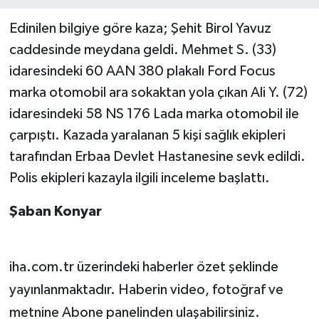
Edinilen bilgiye göre kaza; Şehit Birol Yavuz
caddesinde meydana geldi. Mehmet S. (33)
idaresindeki 60 AAN 380 plakalı Ford Focus
marka otomobil ara sokaktan yola çıkan Ali Y. (72)
idaresindeki 58 NS 176 Lada marka otomobil ile
çarpıştı. Kazada yaralanan 5 kişi sağlık ekipleri
tarafından Erbaa Devlet Hastanesine sevk edildi.
Polis ekipleri kazayla ilgili inceleme başlattı.
Şaban Konyar
iha.com.tr üzerindeki haberler özet şeklinde
yayınlanmaktadır. Haberin video, fotoğraf ve
metnine Abone panelinden ulaşabilirsiniz.