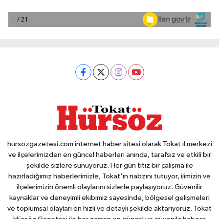
hursozgazetesi.com internet haber sitesi olarak Tokat il merkezi
ve ilçelerimizden en güncel haberleri anında, tarafsız ve etkili bir
şekilde sizlere sunuyoruz. Her gün titiz bir çalışma ile
hazırladığımız haberlerimizle, Tokat'ın nabzını tutuyor, ilimizin ve
ilçelerimizin önemli olaylarını sizlerle paylaşıyoruz. Güvenilir
kaynaklar ve deneyimli ekibimiz sayesinde, bölgesel gelişmeleri
ve toplumsal olayları en hızlı ve detaylı şekilde aktarıyoruz. Tokat