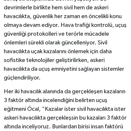
devrimlerle birlikte hem sivil hem de askeri
havacılıkta, güvenlik her zaman en öncelikli konu
olmaya devam ediyor. Hava trafiği kontrolü, uçuş
güvenliği protokolleri ve terörle mücadele
önlemleri sürekli olarak güncelleniyor. Sivil
havacılıkta uçak kazalarını önlemek için daha
sofistike teknolojiler geliştirilirken, askeri
havacılıkta da uçuş emniyetini sağlayan sistemler
güçlendiriliyor.
Her iki havacılık alanında da gerçekleşen kazaların
3 faktör altında incelendiğini belirten uçuş
eğitmeni Öcal, “Kazalar ister sivil havacılıkta ister
askeri havacılıkta gerçekleşsin bu kazaları 3 faktör
altında inceliyoruz. Bunlardan birisi insan faktörü