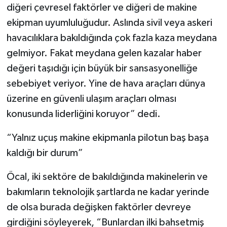
diğeri çevresel faktörler ve diğeri de makine
ekipman uyumluluğudur. Aslında sivil veya askeri
havacılıklara bakıldığında çok fazla kaza meydana
gelmiyor. Fakat meydana gelen kazalar haber
değeri taşıdığı için büyük bir sansasyonelliğe
sebebiyet veriyor. Yine de hava araçları dünya
üzerine en güvenli ulaşım araçları olması
konusunda liderliğini koruyor” dedi.
“Yalnız uçuş makine ekipmanla pilotun baş başa
kaldığı bir durum”
Öcal, iki sektöre de bakıldığında makinelerin ve
bakımların teknolojik şartlarda ne kadar yerinde
de olsa burada değişken faktörler devreye
girdiğini söyleyerek, “Bunlardan ilki bahsetmiş