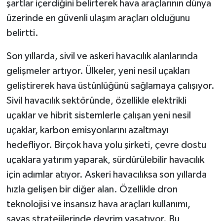
şartlar içerdiğini belirterek hava araçlarının dünya
üzerinde en güvenli ulaşım araçları olduğunu
belirtti.
Son yıllarda, sivil ve askeri havacılık alanlarında
gelişmeler artıyor. Ülkeler, yeni nesil uçakları
geliştirerek hava üstünlüğünü sağlamaya çalışıyor.
Sivil havacılık sektöründe, özellikle elektrikli
uçaklar ve hibrit sistemlerle çalışan yeni nesil
uçaklar, karbon emisyonlarını azaltmayı
hedefliyor. Birçok hava yolu şirketi, çevre dostu
uçaklara yatırım yaparak, sürdürülebilir havacılık
için adımlar atıyor. Askeri havacılıksa son yıllarda
hızla gelişen bir diğer alan. Özellikle dron
teknolojisi ve insansız hava araçları kullanımı,
savaş stratejilerinde devrim yaşatıyor. Bu