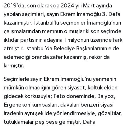
2019’da, son olarak da 2024 yılı Mart ayında
yapılan seçimleri, sayın Ekrem İmamoğlu 3. Defa
kazanmıştır. İstanbul’lu seçmenler İmamoğlu’nun
çalışmalarından memnun olmuşlar ki son seçimde
iktidar partisinin adayına 1 milyonun üzerinde fark
atmıştır. İstanbul’da Belediye Başkanlarının elde
edemediği oranda zafer kazanmış, rekor da
kırmıştır.
Seçimlerle sayın Ekrem İmamoğlu’nu yenmenin
mümkün olmadığını gören siyaset, koltuk elden
gidecek korkusuyla; Feto döneminde, Balyoz,
Ergenekon kumpasları, davaları benzeri siyasi
iradenin aynı şekilde yönlendirmesiyle, gözaltılar,
tutuklamalar peş peşe gelmiştir. Daha