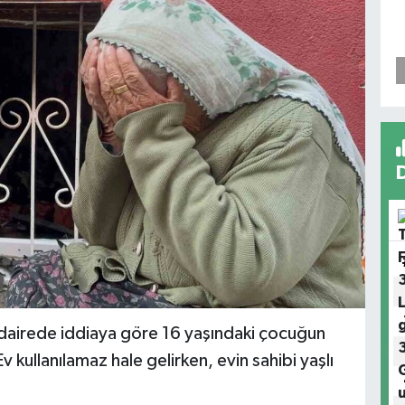
 dairede iddiaya göre 16 yaşındaki çocuğun
 kullanılamaz hale gelirken, evin sahibi yaşlı