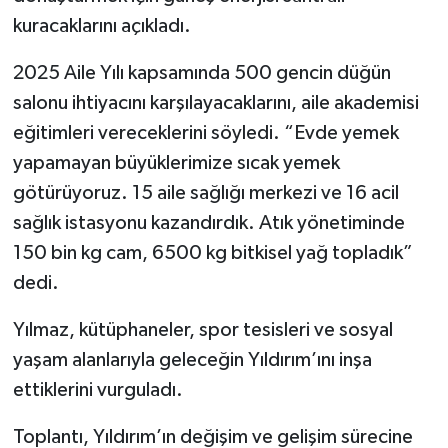
kuracaklarını açıkladı.
2025 Aile Yılı kapsamında 500 gencin düğün
salonu ihtiyacını karşılayacaklarını, aile akademisi
eğitimleri vereceklerini söyledi. “Evde yemek
yapamayan büyüklerimize sıcak yemek
götürüyoruz. 15 aile sağlığı merkezi ve 16 acil
sağlık istasyonu kazandırdık. Atık yönetiminde
150 bin kg cam, 6500 kg bitkisel yağ topladık”
dedi.
Yılmaz, kütüphaneler, spor tesisleri ve sosyal
yaşam alanlarıyla geleceğin Yıldırım’ını inşa
ettiklerini vurguladı.
Toplantı, Yıldırım’ın değişim ve gelişim sürecine