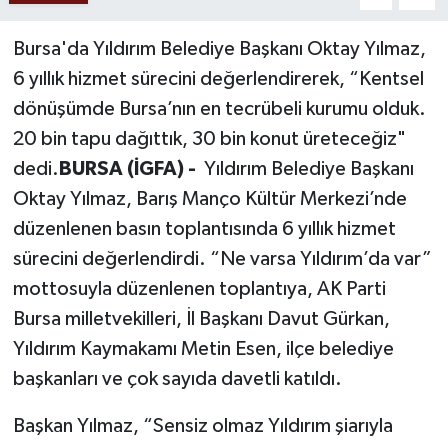
Bursa'da Yıldırım Belediye Başkanı Oktay Yılmaz,
6 yıllık hizmet sürecini değerlendirerek, “Kentsel
dönüşümde Bursa’nın en tecrübeli kurumu olduk.
20 bin tapu dağıttık, 30 bin konut üreteceğiz"
dedi.
BURSA (İGFA) -
Yıldırım Belediye Başkanı
Oktay Yılmaz, Barış Manço Kültür Merkezi’nde
düzenlenen basın toplantısında 6 yıllık hizmet
sürecini değerlendirdi. “Ne varsa Yıldırım’da var”
mottosuyla düzenlenen toplantıya, AK Parti
Bursa milletvekilleri, İl Başkanı Davut Gürkan,
Yıldırım Kaymakamı Metin Esen, ilçe belediye
başkanları ve çok sayıda davetli katıldı.
Başkan Yılmaz, “Sensiz olmaz Yıldırım şiarıyla