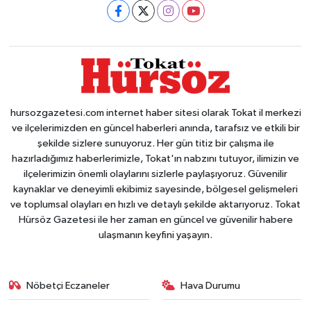
hursozgazetesi.com internet haber sitesi olarak Tokat il merkezi
ve ilçelerimizden en güncel haberleri anında, tarafsız ve etkili bir
şekilde sizlere sunuyoruz. Her gün titiz bir çalışma ile
hazırladığımız haberlerimizle, Tokat'ın nabzını tutuyor, ilimizin ve
ilçelerimizin önemli olaylarını sizlerle paylaşıyoruz. Güvenilir
kaynaklar ve deneyimli ekibimiz sayesinde, bölgesel gelişmeleri
ve toplumsal olayları en hızlı ve detaylı şekilde aktarıyoruz. Tokat
Hürsöz Gazetesi ile her zaman en güncel ve güvenilir habere
ulaşmanın keyfini yaşayın.
Nöbetçi Eczaneler
Hava Durumu