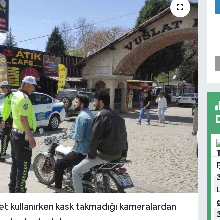
et kullanırken kask takmadığı kameralardan