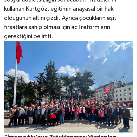
kullanan Kurtgöz, eğitimin anayasal bir hak
olduğunun altını çizdi. Ayrıca çocukların eşit
fırsatlara sahip olması için acil reformların
gerektiğini belirtti.