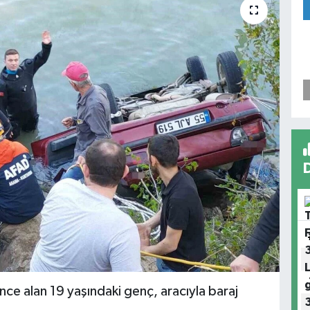
nce alan 19 yaşındaki genç, aracıyla baraj