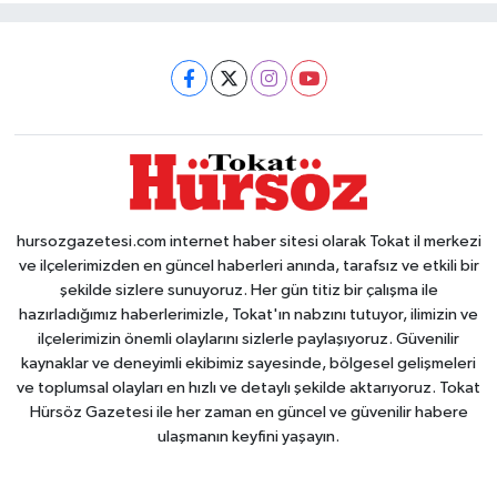
hursozgazetesi.com internet haber sitesi olarak Tokat il merkezi
ve ilçelerimizden en güncel haberleri anında, tarafsız ve etkili bir
şekilde sizlere sunuyoruz. Her gün titiz bir çalışma ile
hazırladığımız haberlerimizle, Tokat'ın nabzını tutuyor, ilimizin ve
ilçelerimizin önemli olaylarını sizlerle paylaşıyoruz. Güvenilir
kaynaklar ve deneyimli ekibimiz sayesinde, bölgesel gelişmeleri
ve toplumsal olayları en hızlı ve detaylı şekilde aktarıyoruz. Tokat
Hürsöz Gazetesi ile her zaman en güncel ve güvenilir habere
ulaşmanın keyfini yaşayın.