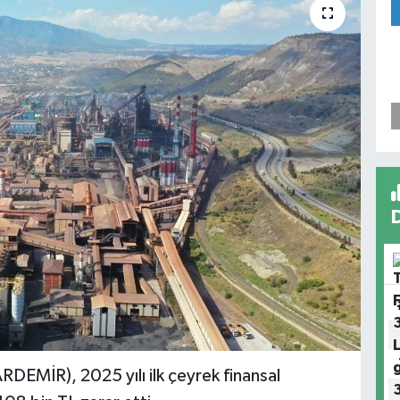
RDEMİR), 2025 yılı ilk çeyrek finansal