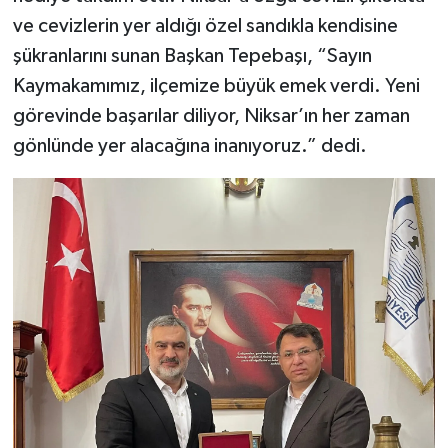
ve cevizlerin yer aldığı özel sandıkla kendisine
şükranlarını sunan Başkan Tepebaşı, “Sayın
Kaymakamımız, ilçemize büyük emek verdi. Yeni
görevinde başarılar diliyor, Niksar’ın her zaman
gönlünde yer alacağına inanıyoruz.” dedi.