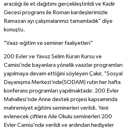
aracılığı ile et dağıtımı gerçekleştirildi ve Kadir
Gecesi programı ile Roman kardeşlerimizle
Ramazan ayı çalışmalarımız tamamladık" diye
konuştu.
"Vaaz-eğitim ve seminer faaliyetleri"
200 Evler ve Yavuz Selim Kuran Kursu ve
Camisi’nde bayanlara yönelik vaazlar programları
yapılmaya devam ettiğini söyleyen Çakır, "Sosyal
Dayanışma Merkezi’nde(SODAM) rutin her hafta
konferans programları yapılmaktadır. 200 Evler
Mahallesi’nde Anne destek projesi kapsamında
mahremiyet eğitimi seminerleri verildi. Yeni
evlenecek çiftlere Aile Okulu seminerleri 200
Evler Camisi’nde verildi ve ardından hediyeler