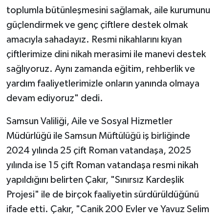
toplumla bütünleşmesini sağlamak, aile kurumunu
güçlendirmek ve genç çiftlere destek olmak
amacıyla sahadayız. Resmi nikahlarını kıyan
çiftlerimize dini nikah merasimi ile manevi destek
sağlıyoruz. Aynı zamanda eğitim, rehberlik ve
yardım faaliyetlerimizle onların yanında olmaya
devam ediyoruz" dedi.
Samsun Valiliği, Aile ve Sosyal Hizmetler
Müdürlüğü ile Samsun Müftülüğü iş birliğinde
2024 yılında 25 çift Roman vatandaşa, 2025
yılında ise 15 çift Roman vatandaşa resmi nikah
yapıldığını belirten Çakır, "Sınırsız Kardeşlik
Projesi" ile de birçok faaliyetin sürdürüldüğünü
ifade etti. Çakır, "Canik 200 Evler ve Yavuz Selim