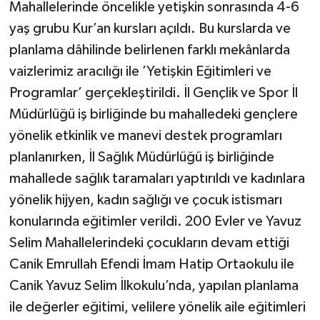
Mahallelerinde öncelikle yetişkin sonrasında 4-6
yaş grubu Kur’an kursları açıldı. Bu kurslarda ve
planlama dâhilinde belirlenen farklı mekânlarda
vaizlerimiz aracılığı ile ’Yetişkin Eğitimleri ve
Programlar’ gerçekleştirildi. İl Gençlik ve Spor İl
Müdürlüğü iş birliğinde bu mahalledeki gençlere
yönelik etkinlik ve manevi destek programları
planlanırken, İl Sağlık Müdürlüğü iş birliğinde
mahallede sağlık taramaları yaptırıldı ve kadınlara
yönelik hijyen, kadın sağlığı ve çocuk istismarı
konularında eğitimler verildi. 200 Evler ve Yavuz
Selim Mahallelerindeki çocukların devam ettiği
Canik Emrullah Efendi İmam Hatip Ortaokulu ile
Canik Yavuz Selim İlkokulu’nda, yapılan planlama
ile değerler eğitimi, velilere yönelik aile eğitimleri