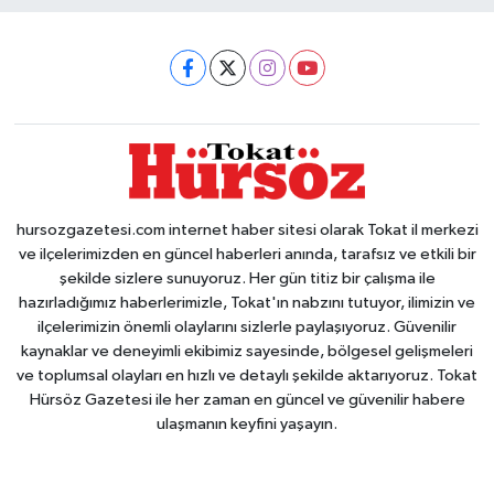
hursozgazetesi.com internet haber sitesi olarak Tokat il merkezi
ve ilçelerimizden en güncel haberleri anında, tarafsız ve etkili bir
şekilde sizlere sunuyoruz. Her gün titiz bir çalışma ile
hazırladığımız haberlerimizle, Tokat'ın nabzını tutuyor, ilimizin ve
ilçelerimizin önemli olaylarını sizlerle paylaşıyoruz. Güvenilir
kaynaklar ve deneyimli ekibimiz sayesinde, bölgesel gelişmeleri
ve toplumsal olayları en hızlı ve detaylı şekilde aktarıyoruz. Tokat
Hürsöz Gazetesi ile her zaman en güncel ve güvenilir habere
ulaşmanın keyfini yaşayın.