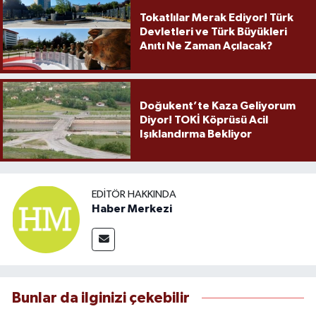
Tokatlılar Merak Ediyor! Türk
Devletleri ve Türk Büyükleri
Anıtı Ne Zaman Açılacak?
Doğukent’te Kaza Geliyorum
Diyor! TOKİ Köprüsü Acil
Işıklandırma Bekliyor
EDITÖR HAKKINDA
Haber Merkezi
Bunlar da ilginizi çekebilir