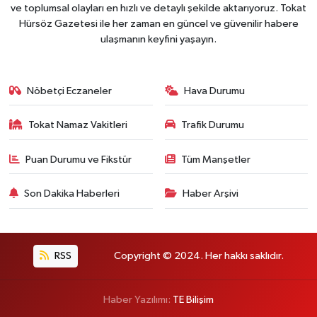
ve toplumsal olayları en hızlı ve detaylı şekilde aktarıyoruz. Tokat
Hürsöz Gazetesi ile her zaman en güncel ve güvenilir habere
ulaşmanın keyfini yaşayın.
Nöbetçi Eczaneler
Hava Durumu
Tokat Namaz Vakitleri
Trafik Durumu
Puan Durumu ve Fikstür
Tüm Manşetler
Son Dakika Haberleri
Haber Arşivi
RSS
Copyright © 2024. Her hakkı saklıdır.
Haber Yazılımı:
TE Bilişim