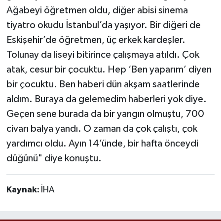
Ağabeyi öğretmen oldu, diğer abisi sinema
tiyatro okudu İstanbul’da yaşıyor. Bir diğeri de
Eskişehir’de öğretmen, üç erkek kardeşler.
Tolunay da liseyi bitirince çalışmaya atıldı. Çok
atak, cesur bir çocuktu. Hep ‘Ben yaparım’ diyen
bir çocuktu. Ben haberi dün akşam saatlerinde
aldım. Buraya da gelemedim haberleri yok diye.
Geçen sene burada da bir yangın olmuştu, 700
civarı balya yandı. O zaman da çok çalıştı, çok
yardımcı oldu. Ayın 14’ünde, bir hafta önceydi
düğünü" diye konuştu.
Kaynak:
İHA