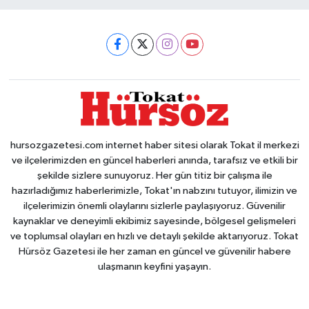
hursozgazetesi.com internet haber sitesi olarak Tokat il merkezi
ve ilçelerimizden en güncel haberleri anında, tarafsız ve etkili bir
şekilde sizlere sunuyoruz. Her gün titiz bir çalışma ile
hazırladığımız haberlerimizle, Tokat'ın nabzını tutuyor, ilimizin ve
ilçelerimizin önemli olaylarını sizlerle paylaşıyoruz. Güvenilir
kaynaklar ve deneyimli ekibimiz sayesinde, bölgesel gelişmeleri
ve toplumsal olayları en hızlı ve detaylı şekilde aktarıyoruz. Tokat
Hürsöz Gazetesi ile her zaman en güncel ve güvenilir habere
ulaşmanın keyfini yaşayın.